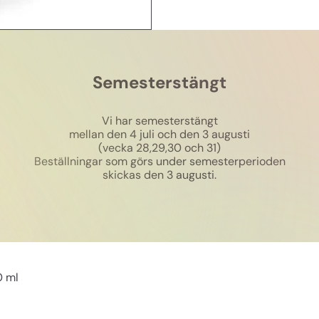
Semesterstängt
Vi har semesterstängt
mellan den 4 juli och den 3 augusti
(vecka 28,29,30 och 31)
Beställningar som görs under semesterperioden
skickas den 3 augusti.
0 ml