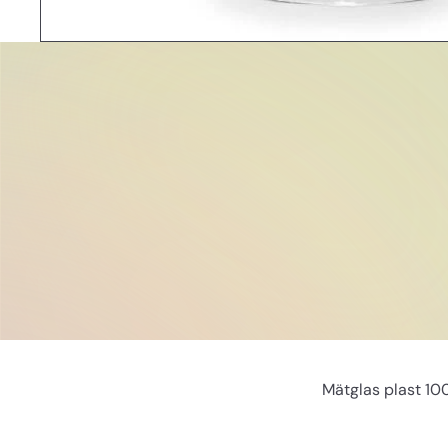
Mätglas plast 10