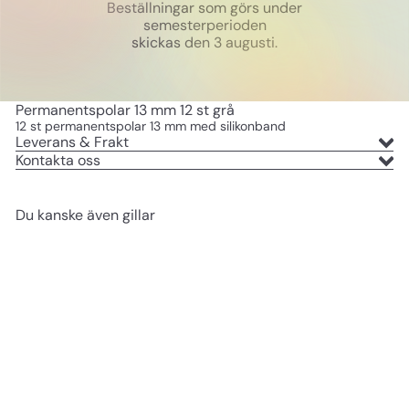
Beställningar som görs under
semesterperioden
skickas den 3 augusti.
Permanentspolar 13 mm 12 st grå
12 st permanentspolar 13 mm med silikonband
Leverans & Frakt
Kontakta oss
Du kanske även gillar