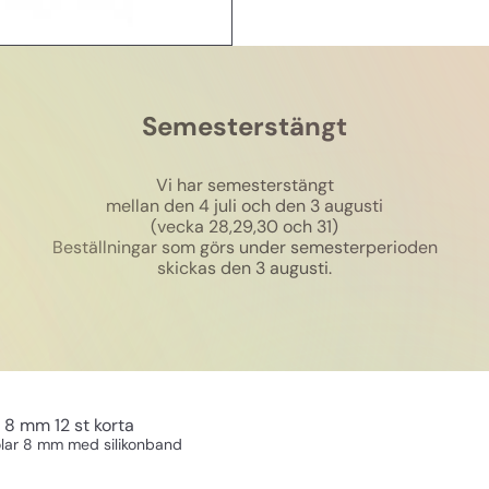
Semesterstängt
Vi har semesterstängt
mellan den 4 juli och den 3 augusti
(vecka 28,29,30 och 31)
Beställningar som görs under semesterperioden
skickas den 3 augusti.
8 mm 12 st korta
lar 8 mm med silikonband