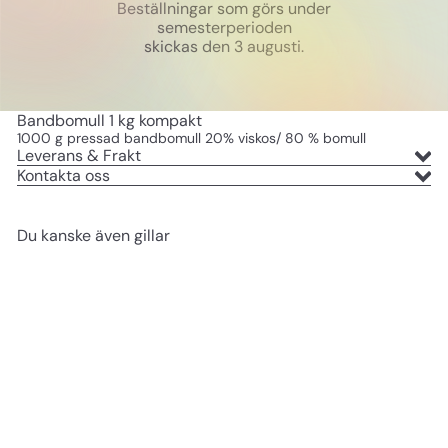
Beställningar som görs under
semesterperioden
skickas den 3 augusti.
Bandbomull 1 kg kompakt
1000 g pressad bandbomull 20% viskos/ 80 % bomull
Leverans & Frakt
Kontakta oss
Du kanske även gillar