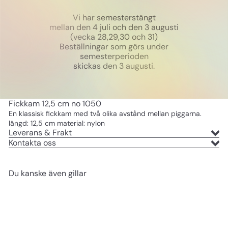
Vi har semesterstängt
mellan den 4 juli och den 3 augusti
(vecka 28,29,30 och 31)
Beställningar som görs under
semesterperioden
skickas den 3 augusti.
Fickkam 12,5 cm no 1050
En klassisk fickkam med två olika avstånd mellan piggarna.
längd: 12,5 cm material: nylon
Leverans & Frakt
Kontakta oss
Du kanske även gillar