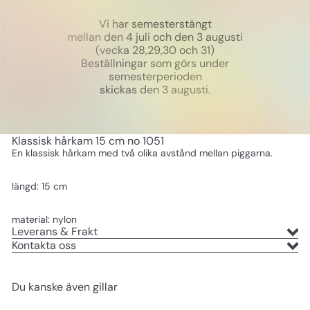
Vi har semesterstängt
mellan den 4 juli och den 3 augusti
(vecka 28,29,30 och 31)
Beställningar som görs under
semesterperioden
skickas den 3 augusti.
Klassisk hårkam 15 cm no 1051
En klassisk hårkam med två olika avstånd mellan piggarna.
längd: 15 cm
material: nylon
Leverans & Frakt
Kontakta oss
Du kanske även gillar