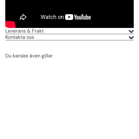
Leverans & Frakt
Kontakta oss
Du kanske även gillar