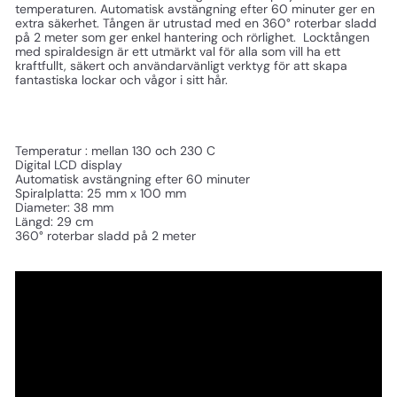
temperaturen. Automatisk avstängning efter 60 minuter ger en
extra säkerhet. Tången är utrustad med en 360° roterbar sladd
på 2 meter som ger enkel hantering och rörlighet. Locktången
med spiraldesign är ett utmärkt val för alla som vill ha ett
kraftfullt, säkert och användarvänligt verktyg för att skapa
fantastiska lockar och vågor i sitt hår.
Temperatur : mellan 130 och 230 C
Digital LCD display
Automatisk avstängning efter 60 minuter
Spiralplatta: 25 mm x 100 mm
Diameter: 38 mm
Längd: 29 cm
360° roterbar sladd på 2 meter