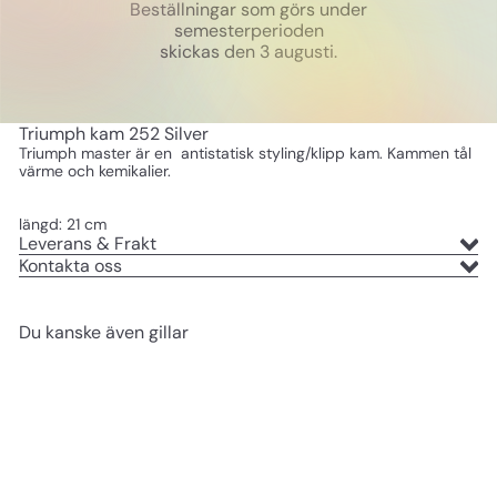
Beställningar som görs under
semesterperioden
skickas den 3 augusti.
Triumph kam 252 Silver
Triumph master är en antistatisk styling/klipp kam. Kammen tål
värme och kemikalier.
längd: 21 cm
Leverans & Frakt
Kontakta oss
Du kanske även gillar